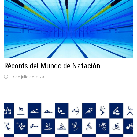
Récords del Mundo de Natación
17 de julio de 2020