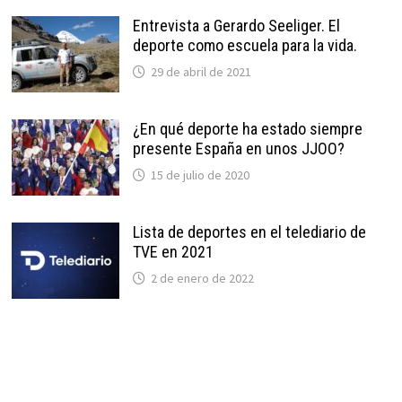
Entrevista a Gerardo Seeliger. El
deporte como escuela para la vida.
29 de abril de 2021
¿En qué deporte ha estado siempre
presente España en unos JJOO?
15 de julio de 2020
Lista de deportes en el telediario de
TVE en 2021
2 de enero de 2022