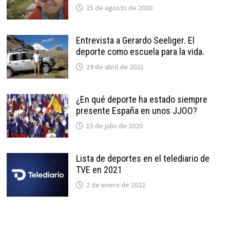
25 de agosto de 2020
Entrevista a Gerardo Seeliger. El
deporte como escuela para la vida.
29 de abril de 2021
¿En qué deporte ha estado siempre
presente España en unos JJOO?
15 de julio de 2020
Lista de deportes en el telediario de
TVE en 2021
2 de enero de 2022