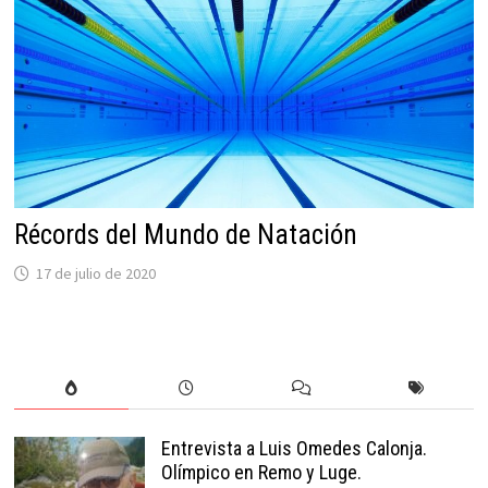
Récords del Mundo de Natación
17 de julio de 2020
Entrevista a Luis Omedes Calonja.
Olímpico en Remo y Luge.