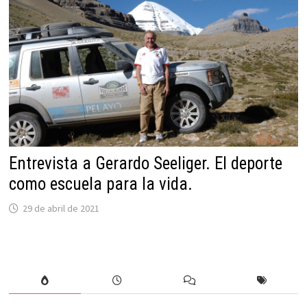
Entrevista a Gerardo Seeliger. El deporte
como escuela para la vida.
29 de abril de 2021