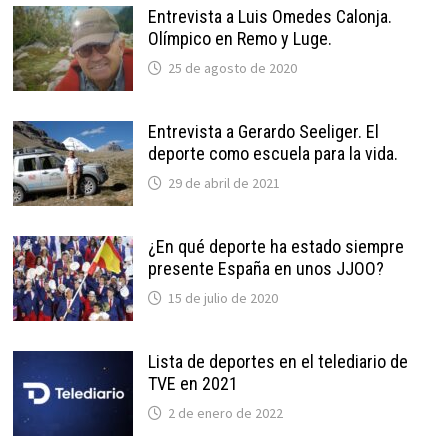
Entrevista a Luis Omedes Calonja.
Olímpico en Remo y Luge.
25 de agosto de 2020
Entrevista a Gerardo Seeliger. El
deporte como escuela para la vida.
29 de abril de 2021
¿En qué deporte ha estado siempre
presente España en unos JJOO?
15 de julio de 2020
Lista de deportes en el telediario de
TVE en 2021
2 de enero de 2022